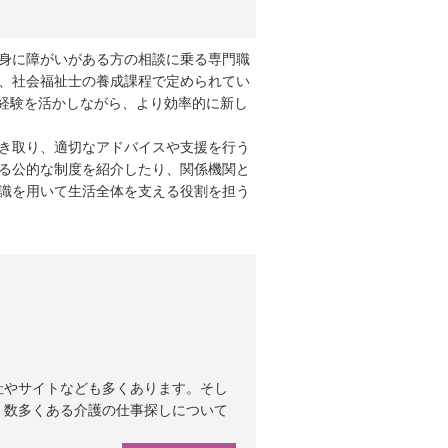
身に障がいがある方の相談に乗る専門職
、社会福祉士の養成課程で定められてい
務経験を活かしながら、より効率的に新し
き取り、適切なアドバイスや支援を行う
る公的な制度を紹介したり、関係機関と
識を用いて生活全体を支える役割を担う
社やサイトなども多くあります。そし
。数多くある介護の仕事探しについて