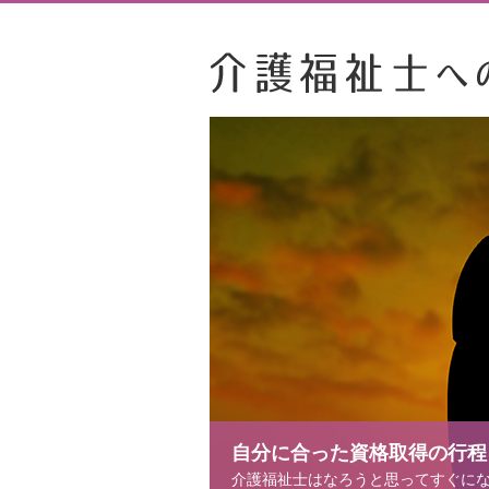
自分に合った資格取得の行程
介護福祉士はなろうと思ってすぐに