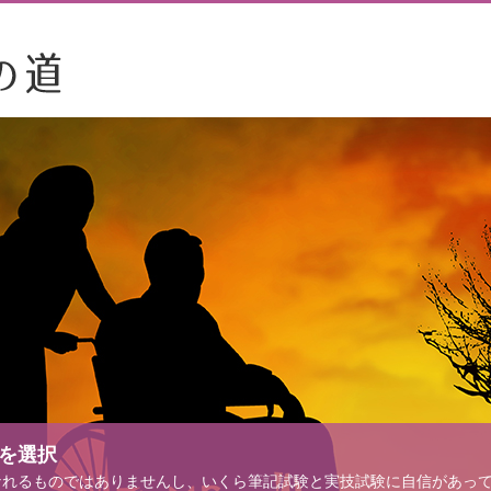
を選択
なれるものではありませんし、いくら筆記試験と実技試験に自信があっ