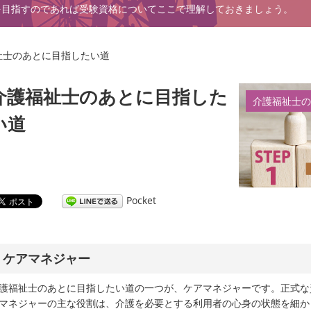
を目指すのであれば受験資格についてここで理解しておきましょう。
祉士のあとに目指したい道
介護福祉士のあとに目指した
介護福祉士の
い道
Pocket
ケアマネジャー
護福祉士のあとに目指したい道の一つが、ケアマネジャーです。正式な
マネジャーの主な役割は、介護を必要とする利用者の心身の状態を細か