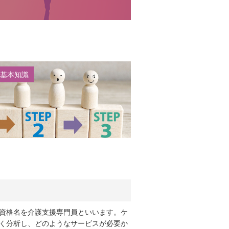
基本知識
資格名を介護支援専門員といいます。ケ
く分析し、どのようなサービスが必要か